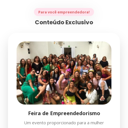
Para você empreendedora!
Conteúdo Exclusivo
Feira de Empreendedorismo
Um evento proporcionado para a mulher