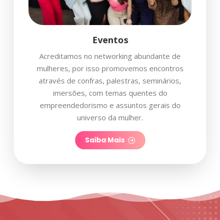
Eventos
Acreditamos no networking abundante de
mulheres, por isso promovemos encontros
através de confras, palestras, seminários,
imersões, com temas quentes do
empreendedorismo e assuntos gerais do
universo da mulher.
Saiba Mais