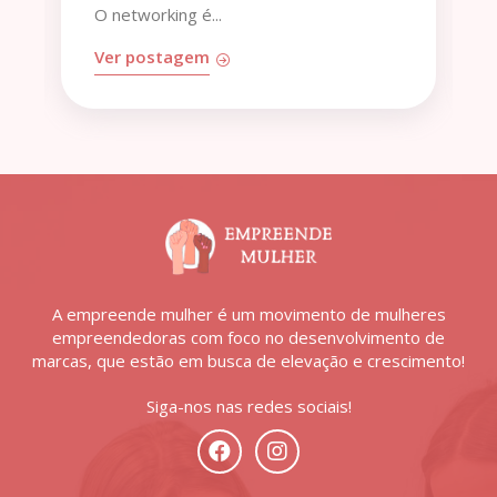
importante...
Ver postagem
A empreende mulher é um movimento de mulheres
empreendedoras com foco no desenvolvimento de
marcas, que estão em busca de elevação e crescimento!
Siga-nos nas redes sociais!