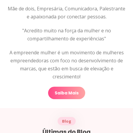
Mãe de dois, Empresária, Comunicadora, Palestrante
e apaixonada por conectar pessoas.
"Acredito muito na força da mulher e no
compartilhamento de experiências"
A empreende mulher é um movimento de mulheres
empreendedoras com foco no desenvolvimento de
marcas, que estão em busca de elevação e
crescimento!
Saiba Mais
Blog
Últimas do Blog