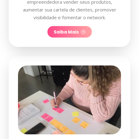
empreendedora vender seus produtos,
aumentar sua cartela de clientes, promover
visibilidade e fomentar o network.
Saiba Mais