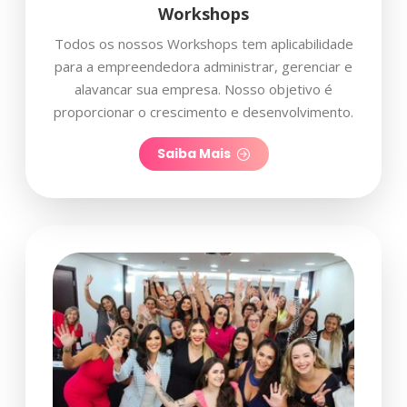
Workshops
Todos os nossos Workshops tem aplicabilidade
para a empreendedora administrar, gerenciar e
alavancar sua empresa. Nosso objetivo é
proporcionar o crescimento e desenvolvimento.
Saiba Mais