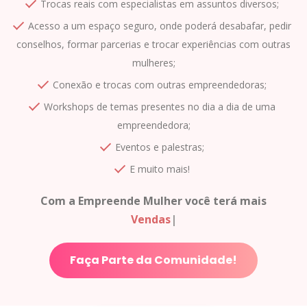
Trocas reais com especialistas em assuntos diversos;
Acesso a um espaço seguro, onde poderá desabafar, pedir
conselhos, formar parcerias e trocar experiências com outras
mulheres;
Conexão e trocas com outras empreendedoras;
Workshops de temas presentes no dia a dia de uma
empreendedora;
Eventos e palestras;
E muito mais!
Com a Empreende Mulher você terá mais
Visi
|
Faça Parte da Comunidade!