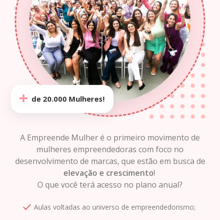
de 20.000
Mulheres!
A Empreende Mulher é o primeiro movimento de
mulheres empreendedoras com foco no
desenvolvimento de marcas, que estão em busca de
elevação e crescimento
!
O que você terá acesso no plano anual?
Aulas voltadas ao universo de empreendedorismo;