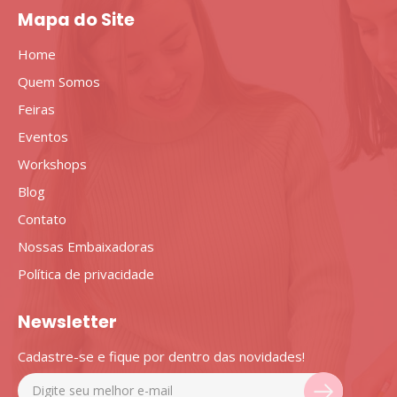
Mapa do Site
Home
Quem Somos
Feiras
Eventos
Workshops
Blog
Contato
Nossas Embaixadoras
Política de privacidade
Newsletter
Cadastre-se e fique por dentro das novidades!