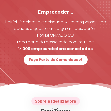
Empreender…
É difícil, é doloroso e arriscado. As recompensas são
poucas e quase nunca garantidas, porém,
TRANSFORMADORAS.
Faça parte da nossa rede com mais de
13.
000 empreendedora conectadas
Faça Parte da Comunidade!
Sobre a Idealizadora
Dani Tierno