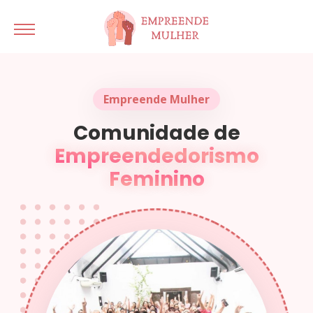
Empreende Mulher
Comunidade de
Empreendedorismo
Feminino